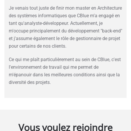
Je venais tout juste de finir mon master en Architecture
des systèmes informatiques que CBlue m'a engagé en
tant qu'analyste-développeur. Actuellement, je
m'occupe principalement du développement "back-end"
et j'assume également le rôle de gestionnaire de projet
pour certains de nos clients.
Ce qui me plaît particulièrement au sein de CBlue, c'est
l'environnement de travail qui me permet de
m'épanouir dans les meilleures conditions ainsi que la
diversité des projets.
Vous voulez rejoindre