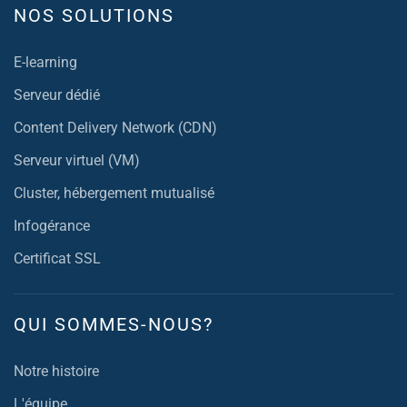
NOS SOLUTIONS
E-learning
Serveur dédié
Content Delivery Network (CDN)
Serveur virtuel (VM)
Cluster, hébergement mutualisé
Infogérance
Certificat SSL
QUI SOMMES-NOUS?
Notre histoire
L'équipe