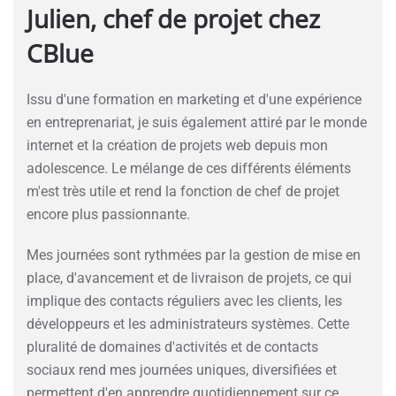
Julien, chef de projet chez
CBlue
Issu d'une formation en marketing et d'une expérience
en entreprenariat, je suis également attiré par le monde
internet et la création de projets web depuis mon
adolescence. Le mélange de ces différents éléments
m'est très utile et rend la fonction de chef de projet
encore plus passionnante.
Mes journées sont rythmées par la gestion de mise en
place, d'avancement et de livraison de projets, ce qui
implique des contacts réguliers avec les clients, les
développeurs et les administrateurs systèmes. Cette
pluralité de domaines d'activités et de contacts
sociaux rend mes journées uniques, diversifiées et
permettent d'en apprendre quotidiennement sur ce