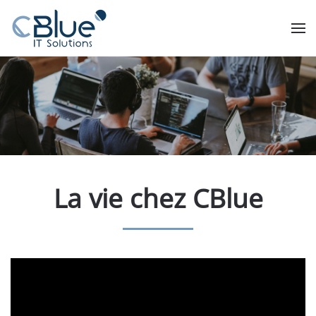
La vie chez CBlue