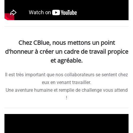
Chez CBlue, nous mettons un point
d'honneur à créer un cadre de travail propice
et agréable.
Il est très important que nos collaborateurs se sentent chez
eux en venant travailler.
Une aventure humaine et remplie de challenge vous attend
!