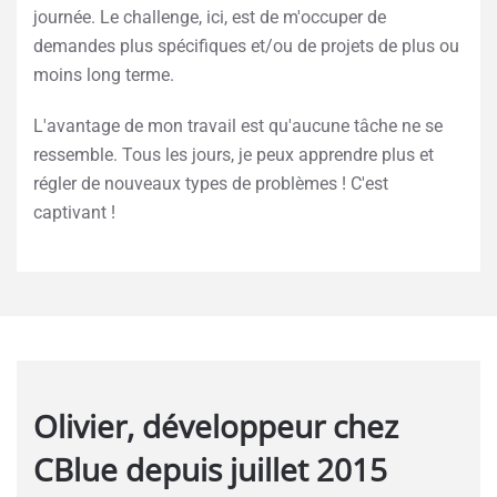
journée. Le challenge, ici, est de m'occuper de
demandes plus spécifiques et/ou de projets de plus ou
moins long terme.
L'avantage de mon travail est qu'aucune tâche ne se
ressemble. Tous les jours, je peux apprendre plus et
régler de nouveaux types de problèmes ! C'est
captivant !
Olivier, développeur chez
CBlue depuis juillet 2015