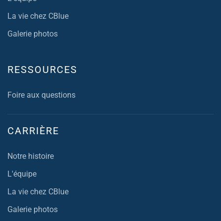
La vie chez CBlue
Galerie photos
RESSOURCES
Foire aux questions
CARRIÈRE
Notre histoire
L'équipe
La vie chez CBlue
Galerie photos