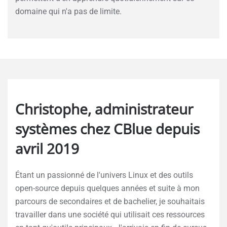
domaine qui n'a pas de limite.
Christophe, administrateur
systèmes chez CBlue depuis
avril 2019
Étant un passionné de l'univers Linux et des outils
open-source depuis quelques années et suite à mon
parcours de secondaires et de bachelier, je souhaitais
travailler dans une société qui utilisait ces ressources