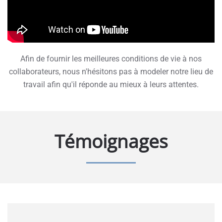
Afin de fournir les meilleures conditions de vie à nos
collaborateurs, nous n'hésitons pas à modeler notre lieu de
travail afin qu'il réponde au mieux à leurs attentes.
Témoignages