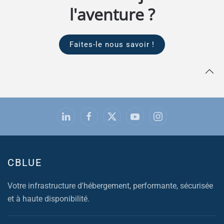
l'aventure ?
Faites-le nous savoir !
CBLUE
Votre infrastructure d'hébergement, performante, sécurisée
et à haute disponibilité.