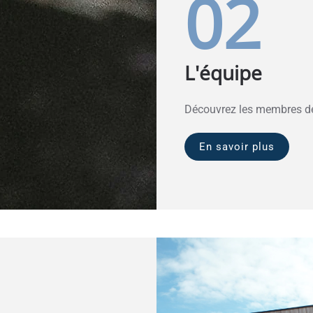
02
L'équipe
Découvrez les membres de
En savoir plus