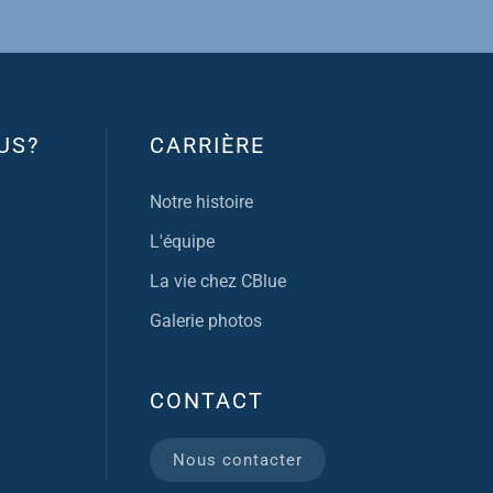
US?
CARRIÈRE
Notre histoire
L'équipe
La vie chez CBlue
Galerie photos
CONTACT
Nous contacter