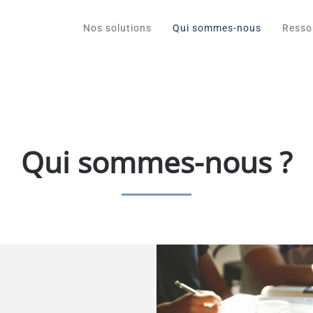
Nos solutions
Qui sommes-nous
Resso
Qui sommes-nous ?