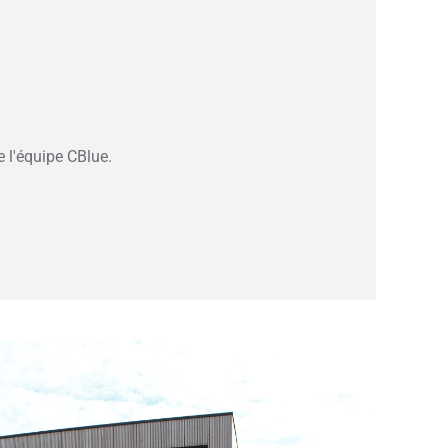
 l'équipe CBlue.