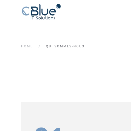
HOME
QUI SOMMES-NOUS