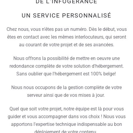
DE L'INFOGÉRANCE
UN SERVICE PERSONNALISÉ
Chez nous, vous n'êtes pas un numéro. Dès le début, vous
êtes en contact avec les mêmes interlocuteurs, qui seront
au courant de votre projet et de ses avancées.
Nous offrons la possibilité de mettre en oeuvre une
redondance complète de votre solution d'hébergement.
Sans oublier que l'hébergement est 100% belge!
Nous nous occupons de la gestion complète de votre
serveur ainsi que de vos mises à jour.
Quel que soit votre projet, notre équipe est là pour vous
guider et vous accompagner dans vos choix ! Nous vous
apportons l'expertise technique indispensable au bon
déploiement de votre contenu.