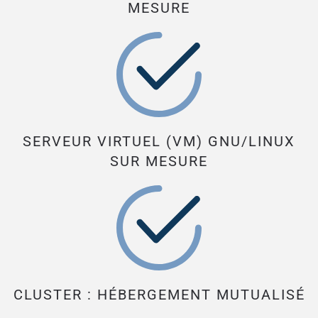
MESURE
SERVEUR VIRTUEL (VM) GNU/LINUX
SUR MESURE
CLUSTER : HÉBERGEMENT MUTUALISÉ