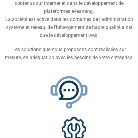
contenus sur internet et dans le développement de
plateformes e-learning.
La société est active dans les domaines de l’administration
système et réseau, de l’hébergement de haute qualité ainsi
que le développement web.
Les solutions que nous proposons sont réalisées sur
mesure, en adéquation avec les besoins de votre entreprise.