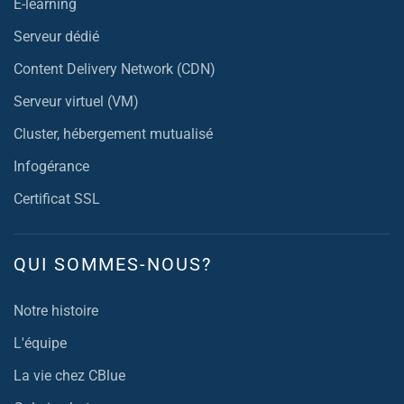
E-learning
Serveur dédié
Content Delivery Network (CDN)
Serveur virtuel (VM)
Cluster, hébergement mutualisé
Infogérance
Certificat SSL
QUI SOMMES-NOUS?
Notre histoire
L'équipe
La vie chez CBlue