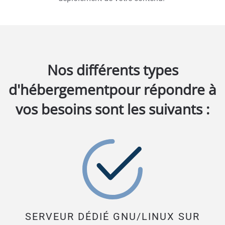
Nos différents types
d'hébergement
pour répondre à
vos besoins sont les suivants :
SERVEUR DÉDIÉ GNU/LINUX SUR