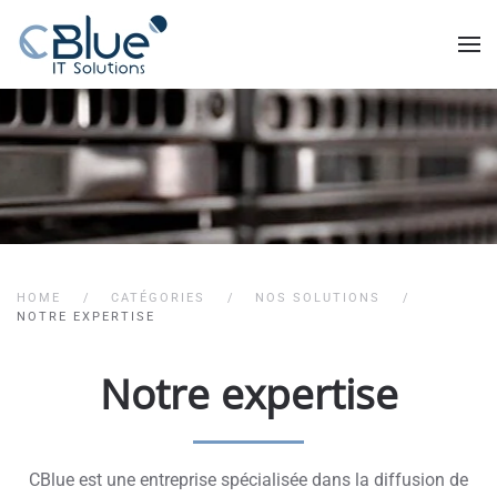
HOME
CATÉGORIES
NOS SOLUTIONS
NOTRE EXPERTISE
Notre expertise
CBlue est une entreprise spécialisée dans la diffusion de