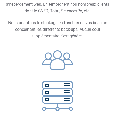
d'hébergement web. En témoignent nos nombreux clients
dont le CNED, Total, SciencesPo, etc.
Nous adaptons le stockage en fonction de vos besoins
concernant les différents back-ups. Aucun coût
supplémentaire n'est généré.