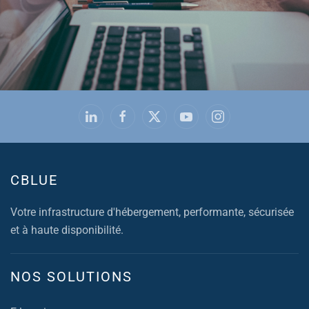
CBLUE
Votre infrastructure d'hébergement, performante, sécurisée
et à haute disponibilité.
NOS SOLUTIONS