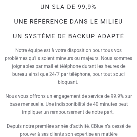
UN SLA DE 99,9%
UNE RÉFÉRENCE DANS LE MILIEU
UN SYSTÈME DE BACKUP ADAPTÉ
Notre équipe est à votre disposition pour tous vos
problèmes qu'ils soient mineurs ou majeurs. Nous sommes
joignables par mail et téléphone durant les heures de
bureau ainsi que 24/7 par téléphone, pour tout souci
bloquant.
Nous vous offrons un engagement de service de 99.9% sur
base mensuelle. Une indisponibilité de 40 minutes peut
impliquer un remboursement de notre part.
Depuis notre première année d'activité, CBlue n'a cessé de
prouver à ses clients son expertise en matière