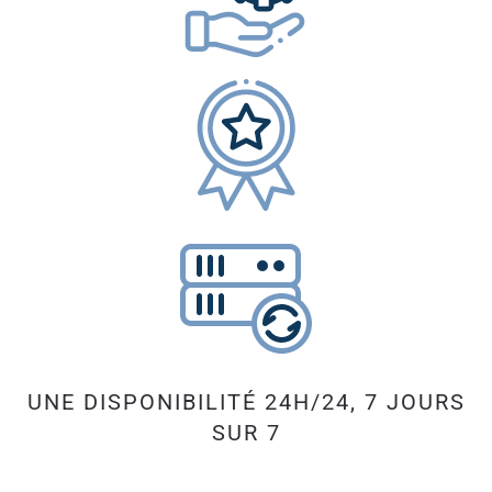
UNE DISPONIBILITÉ 24H/24, 7 JOURS
SUR 7