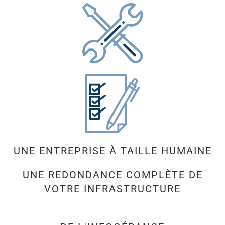
UNE ENTREPRISE À TAILLE HUMAINE
UNE REDONDANCE COMPLÈTE DE
VOTRE INFRASTRUCTURE