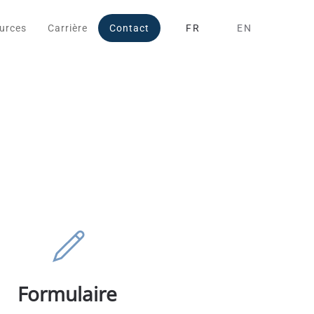
urces
Carrière
Contact
FR
EN
Formulaire