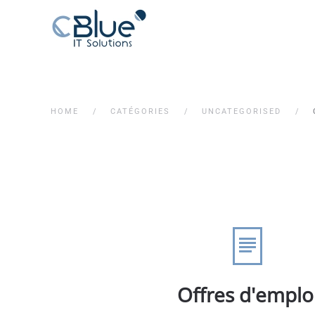
HOME
CATÉGORIES
UNCATEGORISED
Offres d'emplo